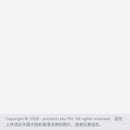
Copyright © 2018 - present Lsky Pro. All rights reserved.
请勿
上传违反中国大陆和香港法律的图片，违者后果自负。